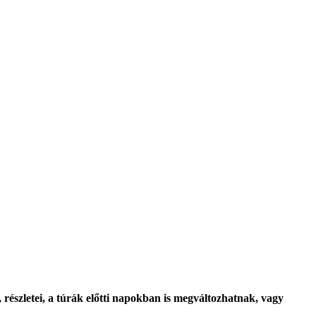
, részletei, a túrák előtti napokban is megváltozhatnak, vagy