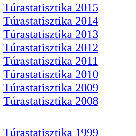
Túrastatisztika 2015
Túrastatisztika 2014
Túrastatisztika 2013
Túrastatisztika 2012
Túrastatisztika 2011
Túrastatisztika 2010
Túrastatisztika 2009
Túrastatisztika 2008
Túrastatisztika 1999