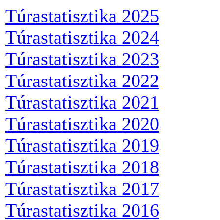
Túrastatisztika 2025
Túrastatisztika 2024
Túrastatisztika 2023
Túrastatisztika 2022
Túrastatisztika 2021
Túrastatisztika 2020
Túrastatisztika 2019
Túrastatisztika 2018
Túrastatisztika 2017
Túrastatisztika 2016