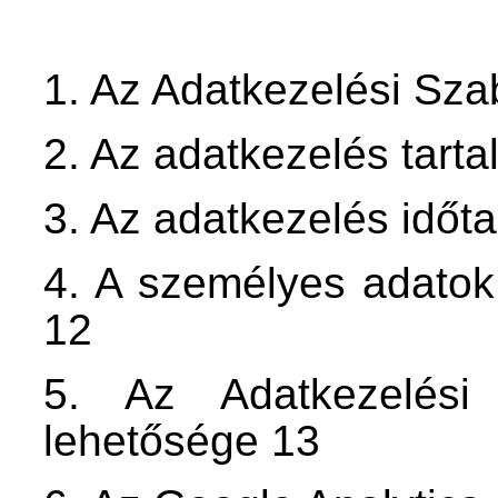
1. Az Adatkezelési Szab
2. Az adatkezelés tarta
3. Az adatkezelés időt
4. A személyes adatok 
12
5. Az Adatkezelési
lehetősége 13