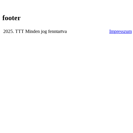
footer
2025. TTT Minden jog fenntartva
Impresszum