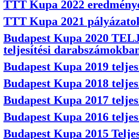
TTT Kupa 2022 eredmény
TTT Kupa 2021 pályázatok
Budapest Kupa 2020 TELJE
teljesítési darabszámokba
Budapest Kupa 2019 teljes
Budapest Kupa 2018 teljes
Budapest Kupa 2017 teljesí
Budapest Kupa 2016 teljes
Budapest Kupa 2015 Teljes