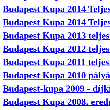
Budapest Kupa 2014 Teljes
Budapest Kupa 2014 Telje
Budapest Kupa 2013 teljes
Budapest Kupa 2012 teljes
Budapest Kupa 2011 teljes
Budapest Kupa 2010 pály
Budapest-kupa 2009 - díjki
Budapest Kupa 2008. ere