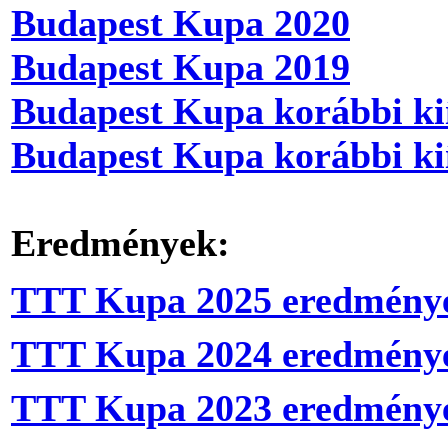
Budapest Kupa 2020
Budapest Kupa 2019
Budapest Kupa korábbi ki
Budapest Kupa korábbi ki
Eredmények:
TTT Kupa 2025 eredmény
TTT Kupa 2024 eredmény
TTT Kupa 2023 eredmény