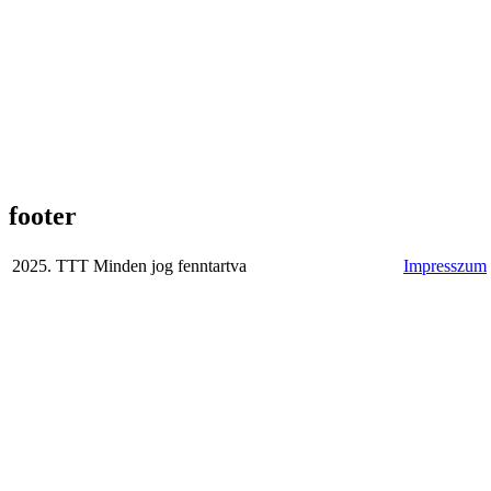
footer
2025. TTT Minden jog fenntartva
Impresszum